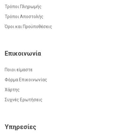
Τρόποι Πληρωμής
Τρόποι Αποστολής
Όροι και Προϋποθέσεις
Επικοινωνία
Ποιοι είμαστε
Φόρμα Επικοινωνίας
Χάρτης
Συχνές Ερωτήσεις
Υπηρεσίες