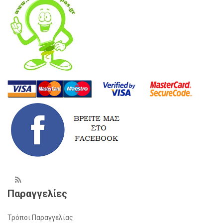
Παραγγελίες
Τρόποι Παραγγελίας