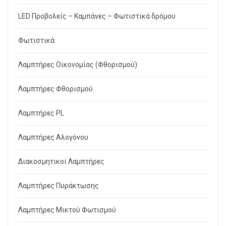
LED Προβολείς – Καμπάνες – Φωτιστικά δρόμου
Φωτιστικά
Λαμπτήρες Οικονομίας (Φθορισμού)
Λαμπτήρες Φθορισμού
Λαμπτήρες PL
Λαμπτήρες Αλογόνου
Διακοσμητικοί Λαμπτήρες
Λαμπτήρες Πυράκτωσης
Λαμπτήρες Μικτού Φωτισμού